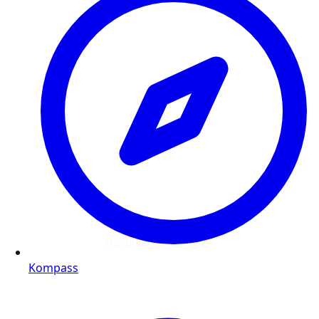
Dokument anschauen
Kompass