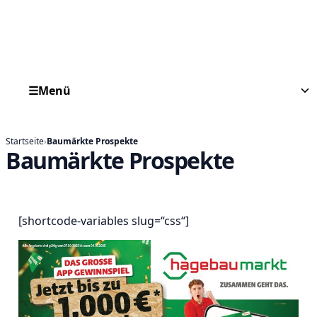
☰
Menü
Startseite
›
Baumärkte Prospekte
Baumärkte Prospekte
[shortcode-variables slug=“css“]