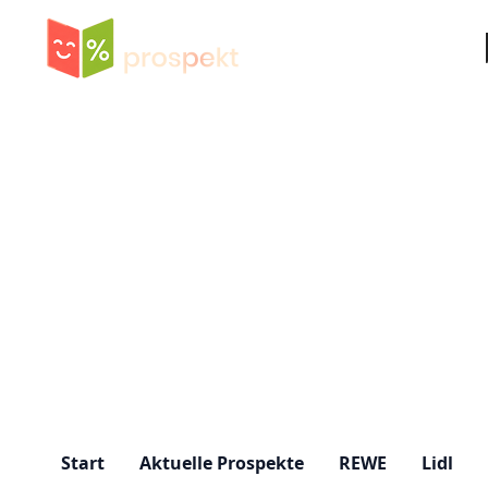
Su
Start
Aktuelle Prospekte
REWE
Lidl