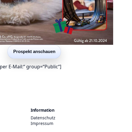
Prospekt anschauen
er E-Mail:“ group=“Public“]
Information
Datenschutz
Impressum