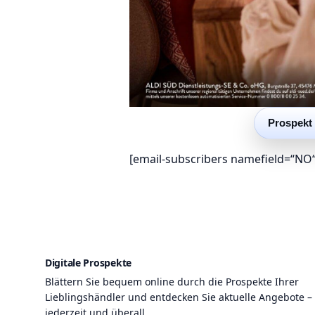
Prospekt
[email-subscribers namefield=“NO“
Digitale Prospekte
Blättern Sie bequem online durch die Prospekte Ihrer
Lieblingshändler und entdecken Sie aktuelle Angebote –
jederzeit und überall.