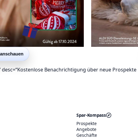
 anschauen
 desc=“Kostenlose Benachrichtigung über neue Prospekte p
Spar-Kompass
Prospekte
Angebote
Geschäfte