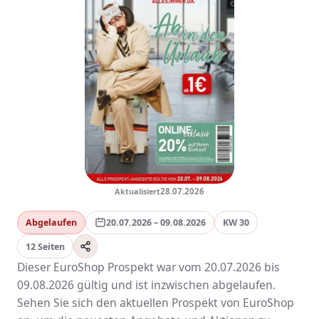
Aktualisiert
28.07.2026
Abgelaufen
20.07.2026 – 09.08.2026
KW 30
12 Seiten
Dieser EuroShop Prospekt war vom 20.07.2026 bis
09.08.2026 gültig und ist inzwischen abgelaufen.
Sehen Sie sich den aktuellen Prospekt von EuroShop