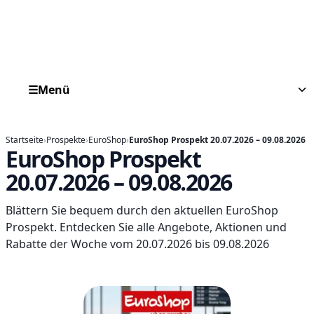
☰
Menü
Startseite
›
Prospekte
›
EuroShop
›
EuroShop Prospekt 20.07.2026 – 09.08.2026
EuroShop Prospekt
20.07.2026 – 09.08.2026
Blättern Sie bequem durch den aktuellen EuroShop
Prospekt. Entdecken Sie alle Angebote, Aktionen und
Rabatte der Woche vom 20.07.2026 bis 09.08.2026