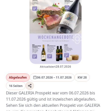
Aktualisiert
28.07.2026
Abgelaufen
06.07.2026 – 11.07.2026
KW 28
16 Seiten
Dieser GALERIA Prospekt war vom 06.07.2026 bis
11.07.2026 gültig und ist inzwischen abgelaufen.
Sehen Sie sich den aktuellen Prospekt von GALERIA