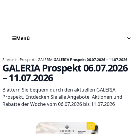
☰
Menü
Startseite
›
Prospekte
›
GALERIA
›
GALERIA Prospekt 06.07.2026 – 11.07.2026
GALERIA Prospekt 06.07.2026
– 11.07.2026
Blättern Sie bequem durch den aktuellen GALERIA
Prospekt. Entdecken Sie alle Angebote, Aktionen und
Rabatte der Woche vom 06.07.2026 bis 11.07.2026