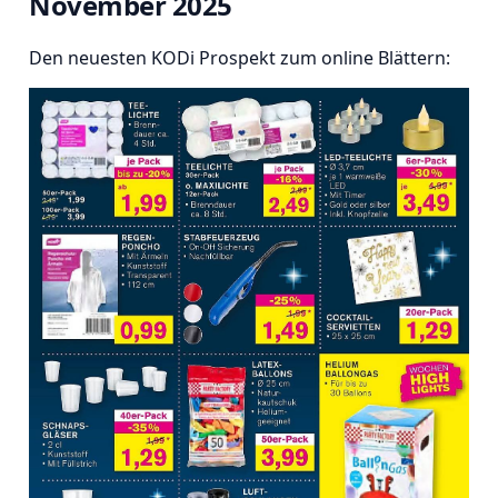
November 202
5
Den neuesten KODi Prospekt zum online Blättern: