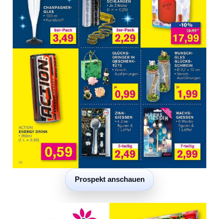
Prospekt anschauen