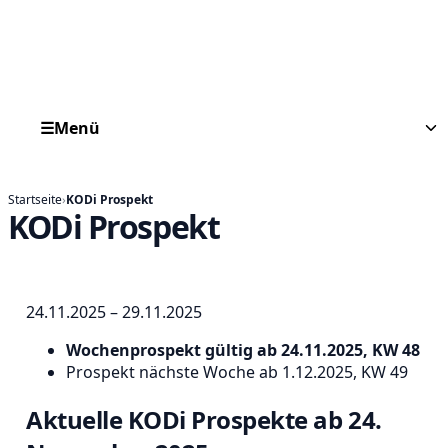
☰
Menü
Startseite
›
KODi Prospekt
KODi Prospekt
24.11.2025 – 29.11.2025
Wochenprospekt gültig ab 24.11.2025, KW 48
Prospekt nächste Woche ab 1.12.2025, KW 49
Aktuelle
KODi Prospekte ab 24.