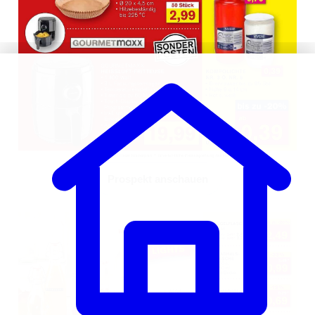
Prospekt anschauen