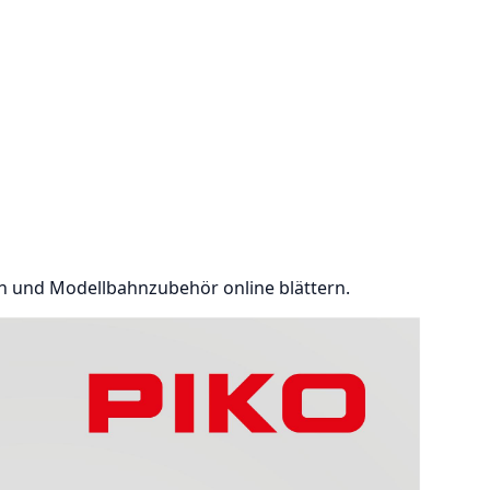
en und Modellbahnzubehör online blättern.