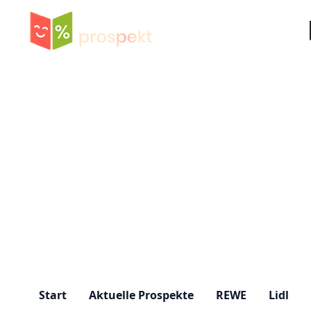
Su
Start
Aktuelle Prospekte
REWE
Lidl