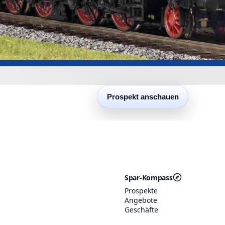
Prospekt anschauen
Spar-Kompass
Prospekte
Angebote
Geschäfte