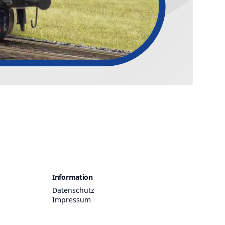
Information
Datenschutz
Impressum