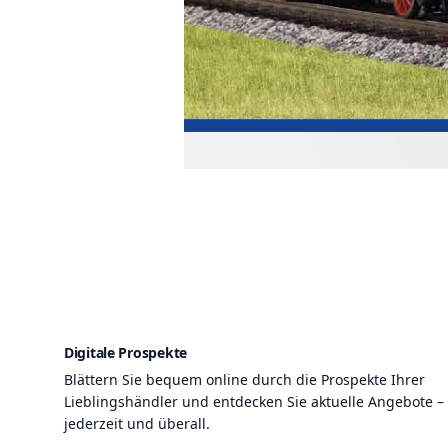
Digitale Prospekte
Blättern Sie bequem online durch die Prospekte Ihrer
Lieblingshändler und entdecken Sie aktuelle Angebote –
jederzeit und überall.