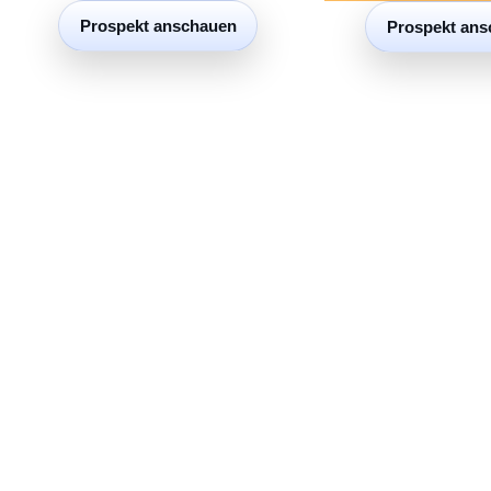
Prospekt anschauen
Prospekt ans