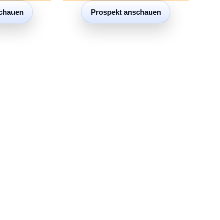
chauen
Prospekt anschauen