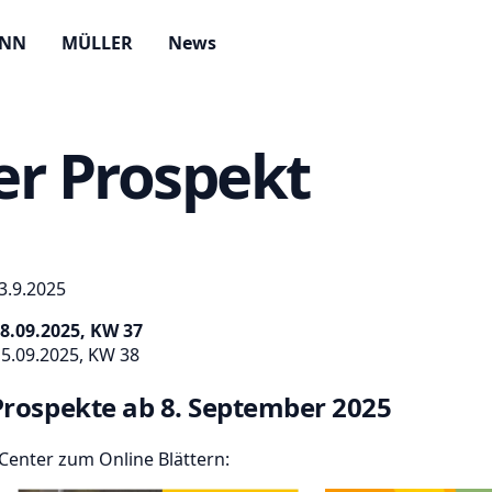
ANN
MÜLLER
News
r Prospekt
3.9.2025
8.09.2025, KW 37
5.09.2025, KW 38
Prospekte ab 8. September 2025
enter zum Online Blättern: