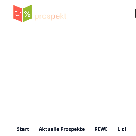
Su
Start
Aktuelle Prospekte
REWE
Lidl