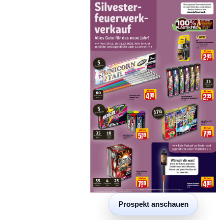
Prospekt anschauen