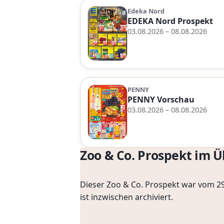
Edeka Nord
EDEKA Nord Prospekt
03.08.2026 – 08.08.2026
PENNY
PENNY Vorschau
03.08.2026 – 08.08.2026
Zoo & Co. Prospekt im Ü
Dieser Zoo & Co. Prospekt war vom 29
ist inzwischen archiviert.