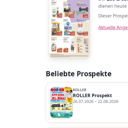
dienen heute 
Dieser Prospek
Aktuelle Ang
Beliebte Prospekte
ROLLER
ROLLER Prospekt
26.07.2026 – 22.08.2026