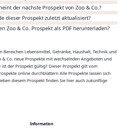
eint der nächste Prospekt von Zoo & Co.?
 dieser Prospekt zuletzt aktualisiert?
en Zoo & Co. Prospekt als PDF herunterladen?
n Bereichen Lebensmittel, Getränke, Haushalt, Technik und
Zoo & Co. neue Prospekte mit wechselnden Angeboten und
 ist der Prospekt gültig? Dieser Prospekt gilt vom
ospekte online durchblättern Alle Prospekte lassen sich
eben diesem Prospekt finden Sie hier auch zukünftige
Information