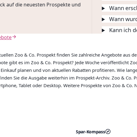
lick auf die neuesten Prospekte und
Wann ersch
Wann wurde
Kann ich d
ebote
uellen Zoo & Co. Prospekt finden Sie zahlreiche Angebote aus de
bote gibt es im Zoo & Co. Prospekt? Jede Woche veröffentlicht 
 Einkauf planen und von aktuellen Rabatten profitieren. Wie lange
inden Sie die Ausgabe weiterhin im Prospekt-Archiv. Zoo & Co. Pr
tphone, Tablet oder Desktop. Weitere Prospekte von Zoo & Co. N
Spar-Kompass