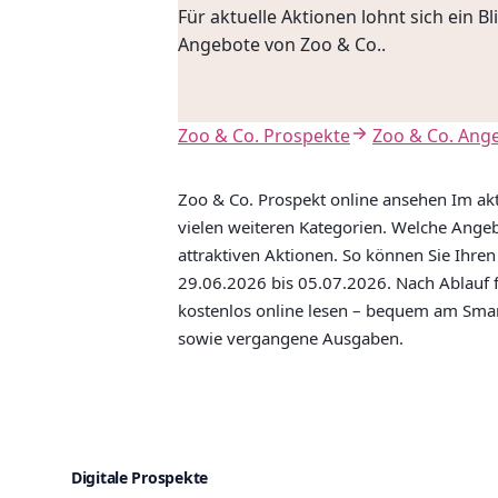
Für aktuelle Aktionen lohnt sich ein B
Angebote von Zoo & Co..
Zoo & Co. Prospekte
Zoo & Co. Ang
Zoo & Co. Prospekt online ansehen Im akt
vielen weiteren Kategorien. Welche Ange
attraktiven Aktionen. So können Sie Ihren
29.06.2026 bis 05.07.2026. Nach Ablauf f
kostenlos online lesen – bequem am Smar
sowie vergangene Ausgaben.
Digitale Prospekte