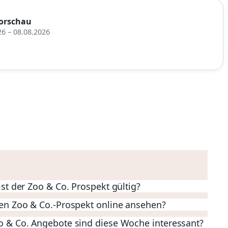
orschau
26 – 08.08.2026
ist der Zoo & Co. Prospekt gültig?
en Zoo & Co.-Prospekt online ansehen?
 & Co. Angebote sind diese Woche interessant?