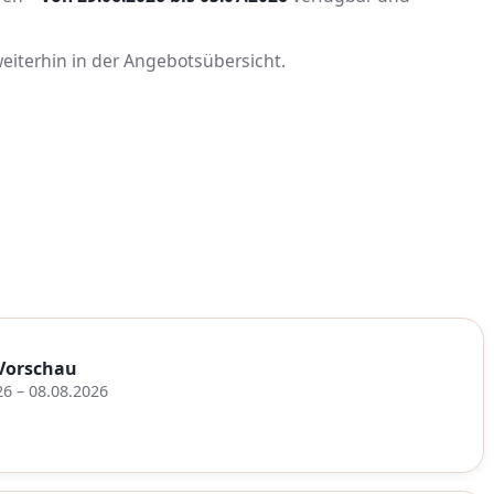
 weiterhin in der Angebotsübersicht.
Vorschau
26 – 08.08.2026