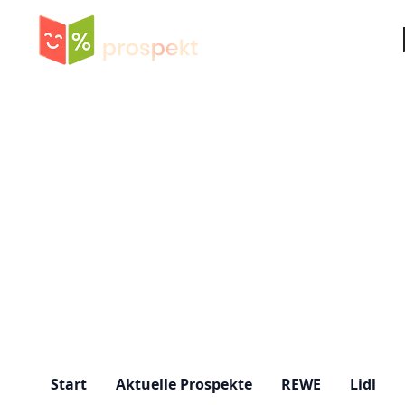
Su
Start
Aktuelle Prospekte
REWE
Lidl