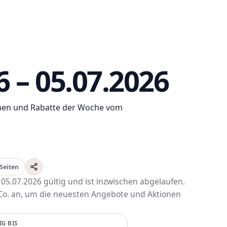
6 – 05.07.2026
ionen und Rabatte der Woche vom
 Seiten
 05.07.2026 gültig und ist inzwischen abgelaufen.
 Co. an, um die neuesten Angebote und Aktionen
IG BIS