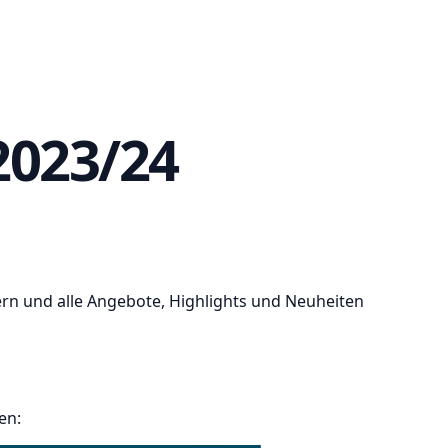
2023/24
tern und alle Angebote, Highlights und Neuheiten
en: