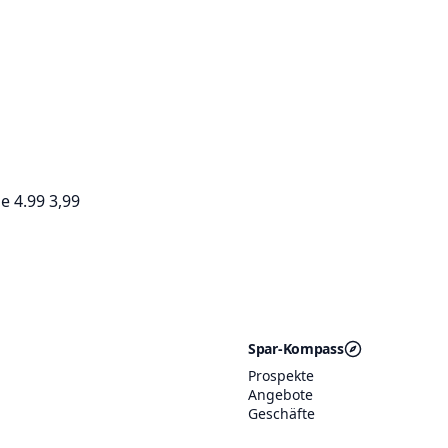
e 4.99 3,99
Spar-Kompass
Prospekte
Angebote
Geschäfte