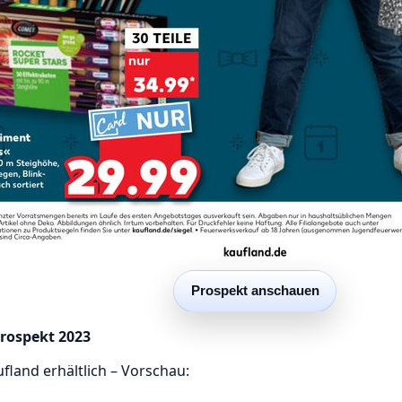
Prospekt anschauen
Prospekt 2023
fland erhältlich – Vorschau: