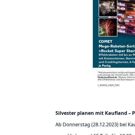
Silvester planen mit Kaufland – 
Ab Donnerstag (28.12.2023) bei Kau