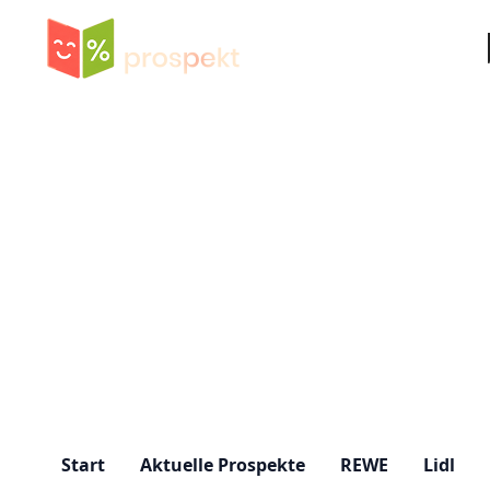
Su
Start
Aktuelle Prospekte
REWE
Lidl