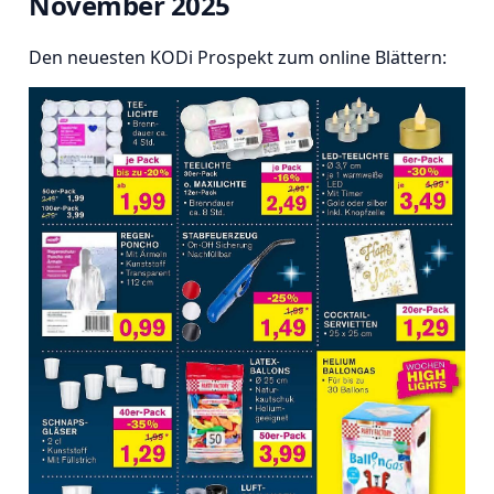
November 202
5
Den neuesten KODi Prospekt zum online Blättern: