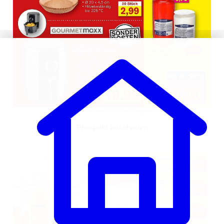
Prospekt anschauen