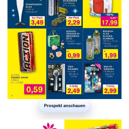
Prospekt anschauen