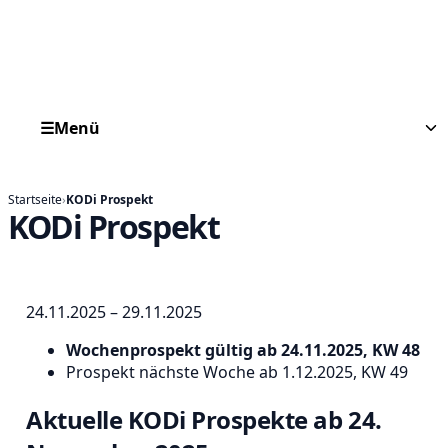
☰
Menü
Startseite
›
KODi Prospekt
KODi Prospekt
24.11.2025 – 29.11.2025
Wochenprospekt gültig ab 24.11.2025, KW 48
Prospekt nächste Woche ab 1.12.2025, KW 49
Aktuelle
KODi Prospekte ab 24.