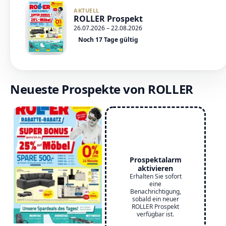
AKTUELL
ROLLER Prospekt
26.07.2026 – 22.08.2026
Noch 17 Tage gültig
Neueste Prospekte von ROLLER
Prospektalarm
aktivieren
Erhalten Sie sofort
eine
Benachrichtigung,
sobald ein neuer
ROLLER Prospekt
verfügbar ist.