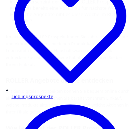
Wann erscheint der nächste ROLLER Prospekt?
Gibt es bereits eine Vorschau für nächste Woche?
Welche Angebote gibt es diese Woche im ROLLER
Prospekt?
Im aktuellen ROLLER Prospekt finden Sie zahlreiche Angebote
und Aktionen aus verschiedenen Produktkategorien. Ob
Lebensmittel, Getränke, Haushaltswaren oder Technik –
entdecken Sie jede Woche neue Rabatte und sparen Sie bei
Ihrem Einkauf.
ROLLER Angebote online entdecken
Mit den digitalen Prospekten können Sie bequem online durc
Lieblingsprospekte
alle Seiten blättern. So sehen Sie bereits vor Ihrem Einkauf,
welche Produkte aktuell reduziert sind und welche Aktionen in
Ihrer Filiale gelten.
Wie lange ist der ROLLER Prospekt