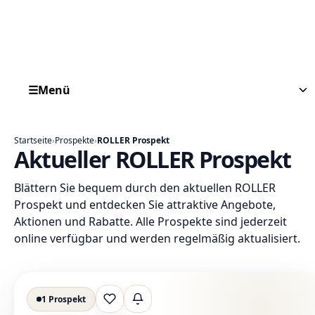
☰
Menü
Startseite
›
Prospekte
›
ROLLER Prospekt
Aktueller ROLLER Prospekt
Blättern Sie bequem durch den aktuellen ROLLER
Prospekt und entdecken Sie attraktive Angebote,
Aktionen und Rabatte. Alle Prospekte sind jederzeit
online verfügbar und werden regelmäßig aktualisiert.
1 Prospekt
Lieblingsprospekt