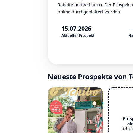
Rabatte und Aktionen. Der Prospekt 
online durchgeblättert werden.
15.07.2026
Aktueller Prospekt
Nä
Neueste Prospekte von T
Pros
ak
Erhalt