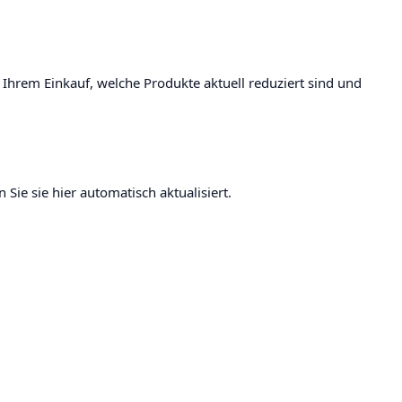
r Ihrem Einkauf, welche Produkte aktuell reduziert sind und
Sie sie hier automatisch aktualisiert.