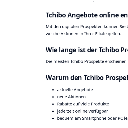
Tchibo Angebote online e
Mit den digitalen Prospekten können Sie b
welche Aktionen in Ihrer Filiale gelten.
Wie lange ist der Tchibo P
Die meisten Tchibo Prospekte erscheinen w
Warum den Tchibo Prospek
aktuelle Angebote
neue Aktionen
Rabatte auf viele Produkte
jederzeit online verfügbar
bequem am Smartphone oder PC le