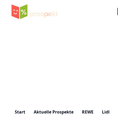
Su
Start
Aktuelle Prospekte
REWE
Lidl