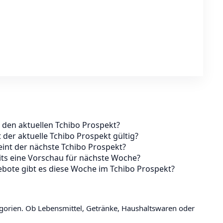
 den aktuellen Tchibo Prospekt?
t der aktuelle Tchibo Prospekt gültig?
int der nächste Tchibo Prospekt?
its eine Vorschau für nächste Woche?
bote gibt es diese Woche im Tchibo Prospekt?
egorien. Ob Lebensmittel, Getränke, Haushaltswaren oder