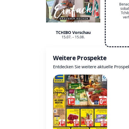
Benac
sobal
Tchi
ver
TCHIBO Vorschau
15.07. – 15.08.
Weitere Prospekte
Entdecken Sie weitere aktuelle Prospe