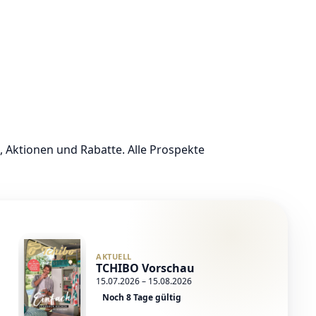
, Aktionen und Rabatte. Alle Prospekte
AKTUELL
TCHIBO Vorschau
15.07.2026 – 15.08.2026
Noch 8 Tage gültig