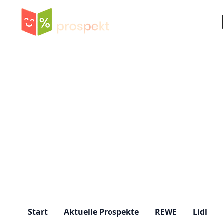
Su
Start
Aktuelle Prospekte
REWE
Lidl