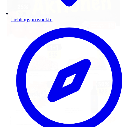
Lieblingsprospekte