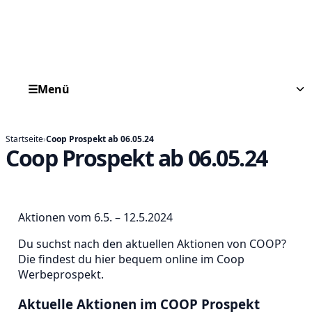
☰
Menü
Startseite
›
Coop Prospekt ab 06.05.24
Coop Prospekt ab 06.05.24
Aktionen vom 6.5. – 12.5.2024
Du suchst nach den aktuellen Aktionen von COOP?
Die findest du hier bequem online im Coop
Werbeprospekt.
Aktuelle Aktionen im COOP Prospekt