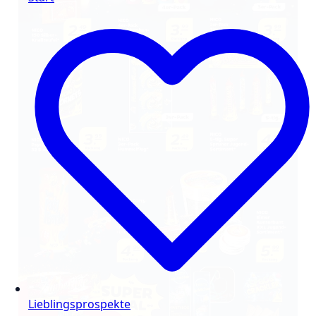
Lieblingsprospekte