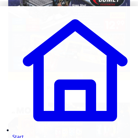
Prospekt anschauen
Start