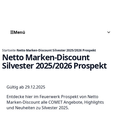
☰
Menü
Startseite
›
Netto Marken-Discount Silvester 2025/2026 Prospekt
Netto Marken-Discount
Silvester 2025/2026 Prospekt
Gültig ab 29.12.2025
Entdecke hier im Feuerwerk Prospekt von Netto
Marken-Discount alle COMET Angebote, Highlights
und Neuheiten zu Silvester 2025.