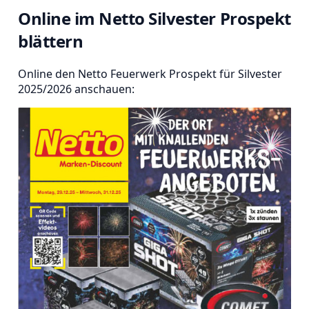
Online im Netto Silvester Prospekt
blättern
Online den Netto Feuerwerk Prospekt für Silvester
2025/2026 anschauen: