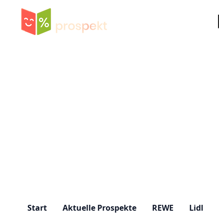
Su
Start
Aktuelle Prospekte
REWE
Lidl