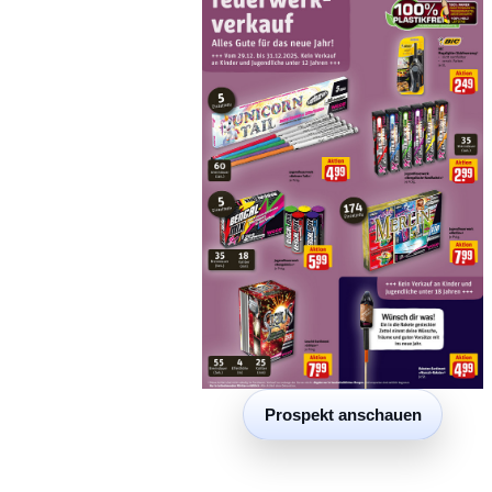
Prospekt anschauen