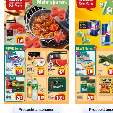
Prospekt ans
Prospekt anschauen