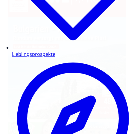
Lieblingsprospekte