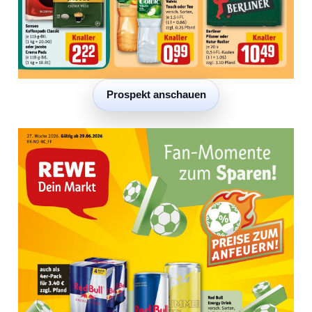
Prospekt anschauen