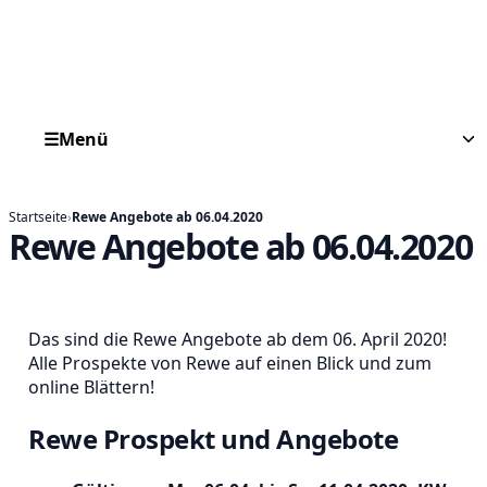
☰
Menü
Startseite
›
Rewe Angebote ab 06.04.2020
Rewe Angebote ab 06.04.2020
Das sind die Rewe Angebote ab dem 06. April 2020!
Alle Prospekte von Rewe auf einen Blick und zum
online Blättern!
Rewe Prospekt und Angebote