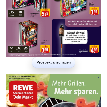
Prospekt anschauen