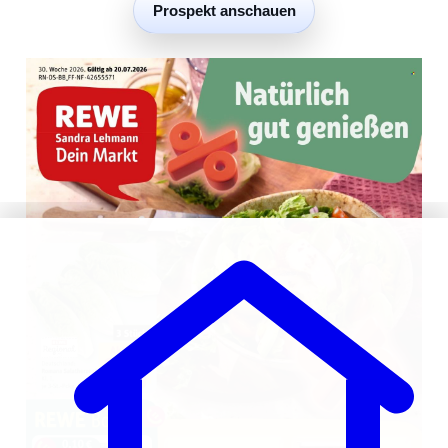
Prospekt anschauen