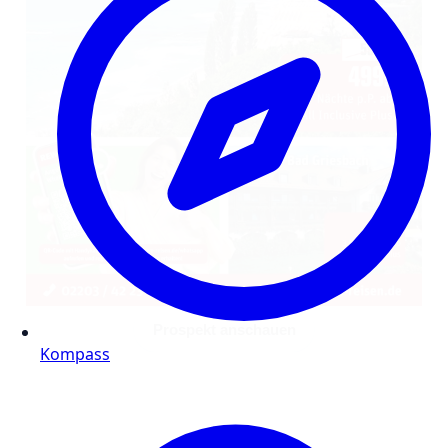
Prospekt anschauen
Kompass