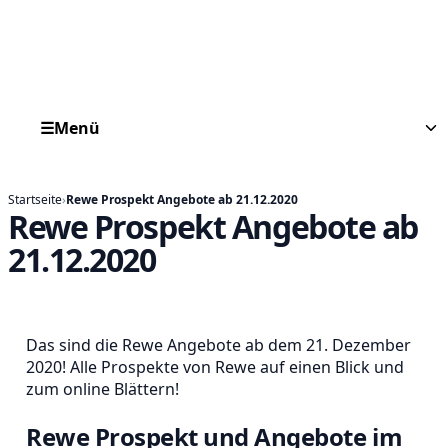
☰
Menü
Startseite
›
Rewe Prospekt Angebote ab 21.12.2020
Rewe Prospekt Angebote ab
21.12.2020
Das sind die Rewe Angebote ab dem 21. Dezember
2020! Alle Prospekte von Rewe auf einen Blick und
zum online Blättern!
Rewe Prospekt und Angebote im