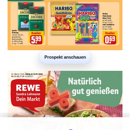
Prospekt anschauen