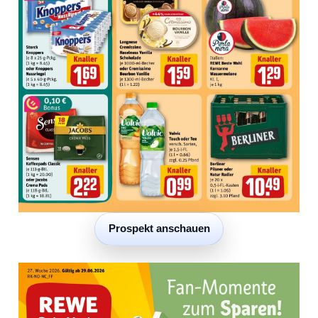
Prospekt anschauen