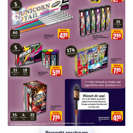
Prospekt anschauen