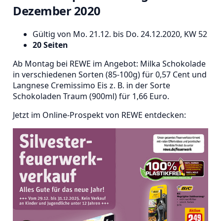
Dezember 2020
Gültig von Mo. 21.12. bis Do. 24.12.2020, KW 52
20 Seiten
Ab Montag bei REWE im Angebot: Milka Schokolade
in verschiedenen Sorten (85-100g) für 0,57 Cent und
Langnese Cremissimo Eis z. B. in der Sorte
Schokoladen Traum (900ml) für 1,66 Euro.
Jetzt im Online-Prospekt von REWE entdecken: