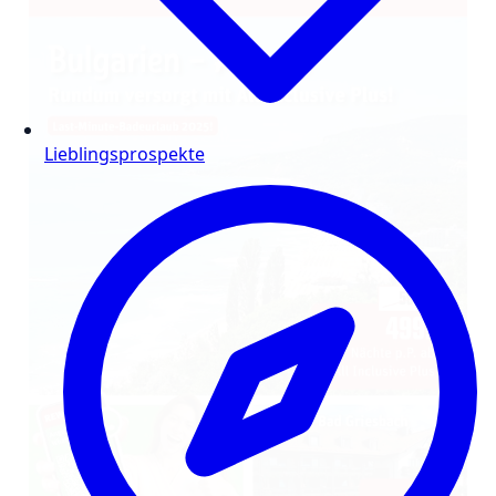
Lieblingsprospekte