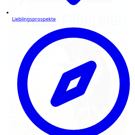
Lieblingsprospekte